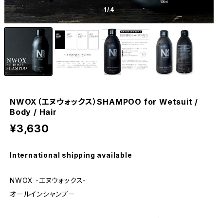
1
/4
NWOX（エヌウォックス）SHAMPOO for Wetsuit /
Body / Hair
¥3,630
International shipping available
NWOX -エヌウォックス-
オールインシャンプー