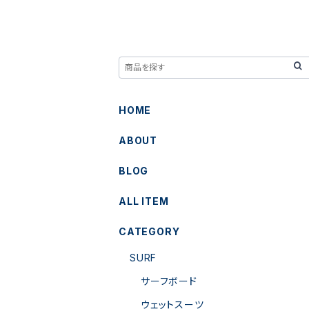
HOME
ABOUT
BLOG
ALL ITEM
CATEGORY
SURF
サーフボード
ウェットスーツ