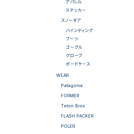
アパレル
ステッカー
スノーギア
バインディング
ブーツ
ゴーグル
グローブ
ボードケース
WEAR
Patagonia
FORMER
Teton Bros
FLASH PACKER
POLER