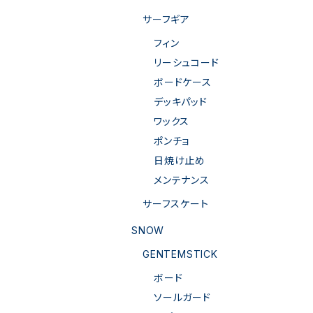
サーフギア
フィン
リーシュコード
ボードケース
デッキパッド
ワックス
ポンチョ
日焼け止め
メンテナンス
サーフスケート
SNOW
GENTEMSTICK
ボード
ソールガード