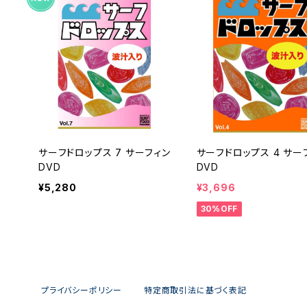
サーフドロップス 7 サーフィン
サーフドロップス 4 サーフィン
DVD
DVD
¥5,280
¥3,696
30%OFF
プライバシーポリシー
特定商取引法に基づく表記