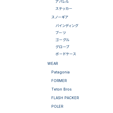
アパレル
ステッカー
スノーギア
バインディング
ブーツ
ゴーグル
グローブ
ボードケース
WEAR
Patagonia
FORMER
Teton Bros
FLASH PACKER
POLER