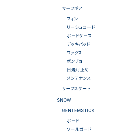
サーフギア
フィン
リーシュコード
ボードケース
デッキパッド
ワックス
ポンチョ
日焼け止め
メンテナンス
サーフスケート
SNOW
GENTEMSTICK
ボード
ソールガード