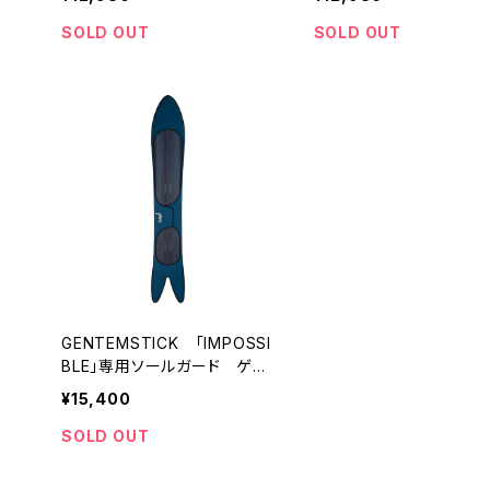
ンスティック
ド ゲンテンスティック
SOLD OUT
SOLD OUT
GENTEMSTICK 「IMPOSSI
BLE」専用ソールガード ゲン
テンスティック
¥15,400
SOLD OUT