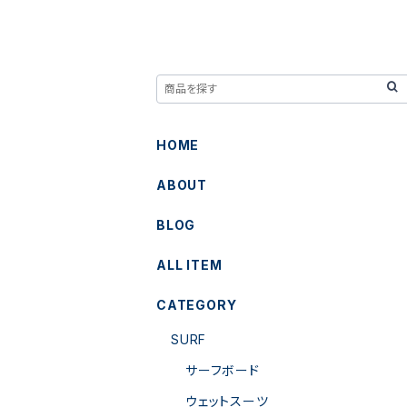
HOME
ABOUT
BLOG
ALL ITEM
CATEGORY
SURF
サーフボード
ウェットスーツ