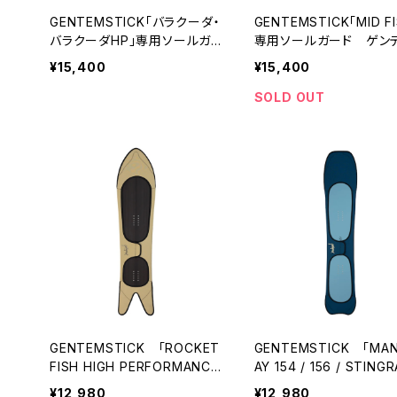
GENTEMSTICK「バラクーダ・
GENTEMSTICK「MID F
バラクーダHP」専用ソールガ
専用ソールガード ゲン
ード ゲンテンスティック
ティック
¥15,400
¥15,400
SOLD OUT
GENTEMSTICK 「ROCKET
GENTEMSTICK 「MA
FISH HIGH PERFORMANC
AY 154 / 156 / STINGR
E」専用ソールガード ゲンテ
OLE GUARD」専用ソー
¥12,980
¥12,980