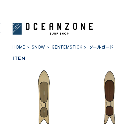
HOME
SNOW
GENTEMSTICK
ソールガード
ITEM