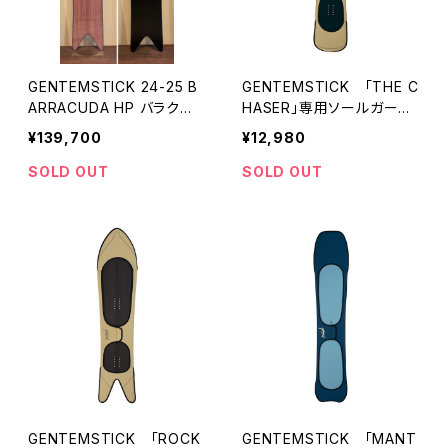
GENTEMSTICK 24-25 B
GENTEMSTICK 「THE C
ARRACUDA HP バラクー
HASER」専用ソールガー
ダハイパフォーマンス ゲン
ド ゲンテンスティック
¥139,700
¥12,980
テンスティック
SOLD OUT
SOLD OUT
GENTEMSTICK 「ROCK
GENTEMSTICK 「MANT