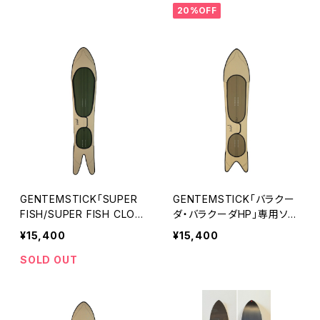
20%OFF
GENTEMSTICK「SUPER
GENTEMSTICK「バラクー
FISH/SUPER FISH CLOU
ダ・バラクーダHP」専用ソー
D LINER」専用ソールガー
ルガード ゲンテンスティッ
¥15,400
¥15,400
ド ゲンテンスティック
ク
SOLD OUT