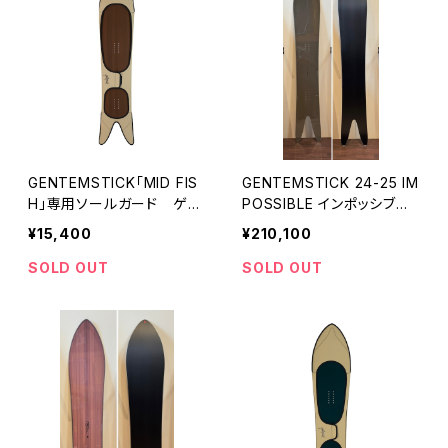
GENTEMSTICK「MID FIS
GENTEMSTICK 24-25 IM
H」専用ソールガード ゲン
POSSIBLE インポッシブ
テンスティック
ル ゲンテンスティック
¥15,400
¥210,100
SOLD OUT
SOLD OUT