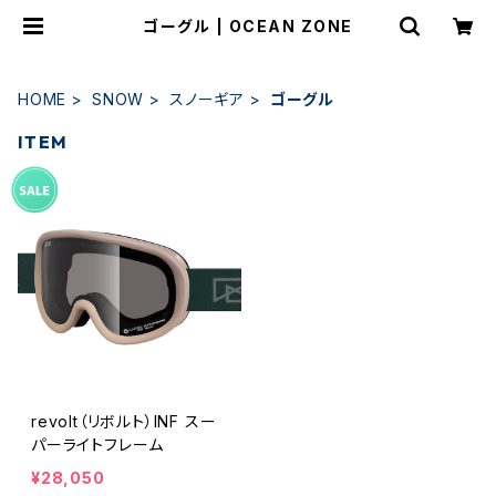
ゴーグル | OCEAN ZONE
HOME
SNOW
スノーギア
ゴーグル
ITEM
revolt（リボルト）INF スー
パーライトフレーム
¥28,050