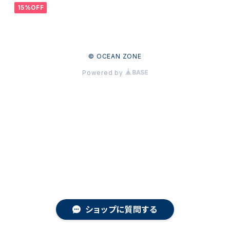
15%OFF
© OCEAN ZONE
Powered by
ショップに質問する