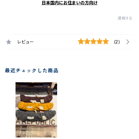
日本国内にお住まいの方向け
通報する
レビュー
(2)
最近チェックした商品