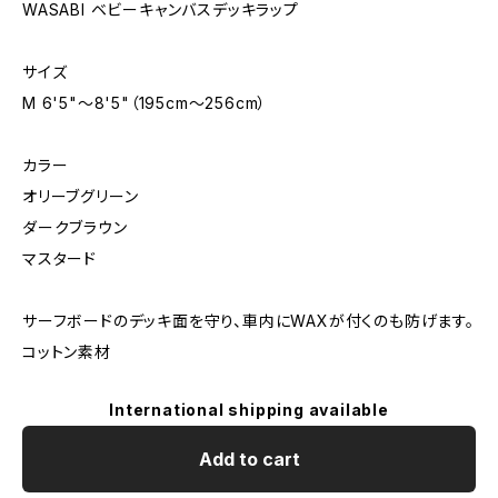
WASABI ベビーキャンバスデッキラップ
サイズ
M 6'5"〜8'5"（195cm〜256cm）
カラー
オリーブグリーン
ダークブラウン
マスタード
サーフボードのデッキ面を守り、車内にWAXが付くのも防げます。
コットン素材
International shipping available
Add to cart