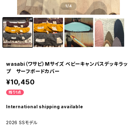
1
/4
wasabi（ワサビ）Mサイズ ベビーキャンバスデッキラッ
プ サーフボードカバー
¥10,450
残り1点
International shipping available
2026 SSモデル