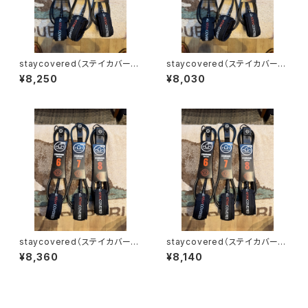
staycovered（ステイカバー
staycovered（ステイカバー
ド）7' コンプリーシュ
ド）6' コンプリーシュ
¥8,250
¥8,030
staycovered（ステイカバー
staycovered（ステイカバー
ド）7' スタンダードリーシュ
ド）6' スタンダードリーシュ
¥8,360
¥8,140