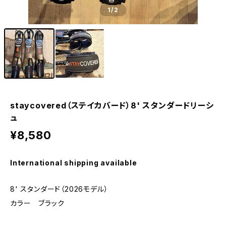
1
/2
staycovered（ステイカバード）8' スタンダードリーシ
ュ
¥8,580
International shipping available
8' スタンダード（2026モデル）
カラー ブラック