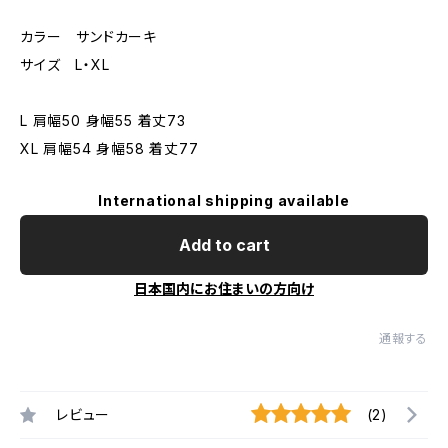
カラー サンドカーキ
サイズ L・XL
L 肩幅50 身幅55 着丈73
XL 肩幅54 身幅58 着丈77
International shipping available
Add to cart
日本国内にお住まいの方向け
通報する
レビュー
(2)