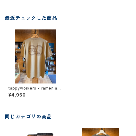
最近チェックした商品
tappyworkers × ramen and
destroy コラボTシャツ
¥4,950
同じカテゴリの商品